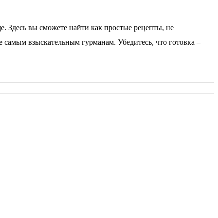
. Здесь вы сможете найти как простые рецепты, не
е самым взыскательным гурманам. Убедитесь, что готовка –