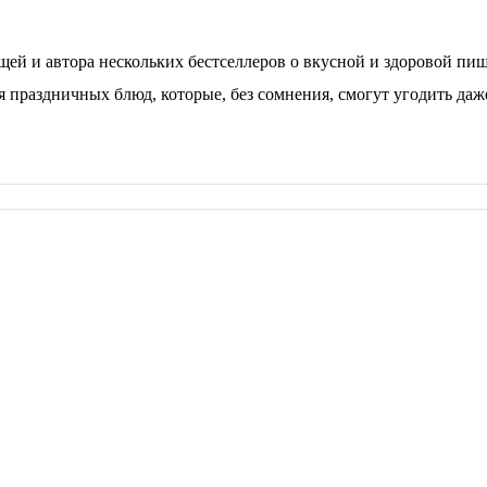
й и автора нескольких бестселлеров о вкусной и здоровой пище
праздничных блюд, которые, без сомнения, смогут угодить даж