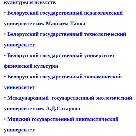
культуры и искусств
•
Белорусский государственный педагогический
университет им. Максима Танка
•
Белорусский государственный технологический
университет
•
Белорусский государственный университет
физической культуры
•
Белорусский государственный экономический
университет
•
Международный государственный экологический
университет им. А.Д.Сахарова
•
Минский государственный лингвистический
университет