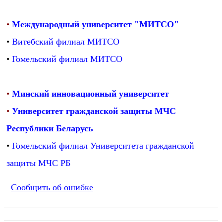
•
Международный университет "МИТСО"
•
Витебский филиал МИТСО
•
Гомельский филиал МИТСО
•
Минский инновационный университет
•
Университет гражданской защиты МЧС
Республики Беларусь
•
Гомельский филиал Университета гражданской
защиты МЧС РБ
Сообщить об ошибке