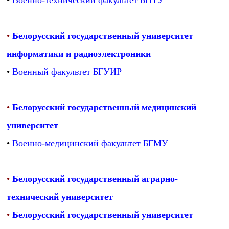
•
Военно-технический факультет БНТУ
•
Белорусский государственный университет
информатики и радиоэлектроники
•
Военный факультет БГУИР
•
Белорусский государственный медицинский
университет
•
Военно-медицинский факультет БГМУ
•
Белорусский государственный аграрно-
технический университет
•
Белорусский государственный университет