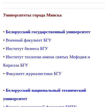
Университеты города Минска
•
Белорусский государственный университет
•
Военный факультет БГУ
•
Институт бизнеса БГУ
•
Институт теологии имени святых Мефодия и
Кирилла БГУ
•
Факультет журналистики БГУ
•
Белорусский национальный технический
университет