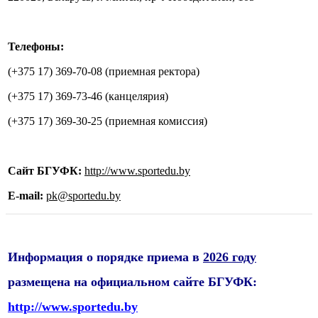
Телефоны:
(+375 17) 369-70-08 (приемная ректора)
(+375 17) 369-73-46 (канцелярия)
(+375 17) 369-30-25 (приемная комиссия)
Сайт БГУФК:
http://www.sportedu.by
E-mail
:
pk@sportedu.by
Информация о порядке приема в
2026 году
размещена на официальном сайте БГУФК:
http://www.sportedu.by