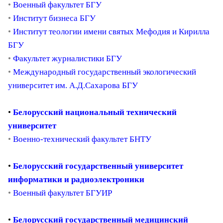
•
Военный факультет БГУ
•
Институт бизнеса БГУ
•
Институт теологии имени святых Мефодия и Кирилла
БГУ
•
Факультет журналистики БГУ
•
Международный государственный экологический
университет им. А.Д.Сахарова БГУ
•
Белорусский национальный технический
университет
•
Военно-технический факультет БНТУ
•
Белорусский государственный университет
информатики и радиоэлектроники
•
Военный факультет БГУИР
•
Белорусский государственный медицинский