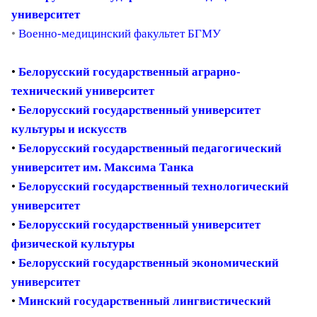
университет
•
Военно-медицинский факультет БГМУ
•
Белорусский государственный аграрно-
технический университет
•
Белорусский государственный университет
культуры и искусств
•
Белорусский государственный педагогический
университет им. Максима Танка
•
Белорусский государственный технологический
университет
•
Белорусский государственный университет
физической культуры
•
Белорусский государственный экономический
университет
•
Минский государственный лингвистический