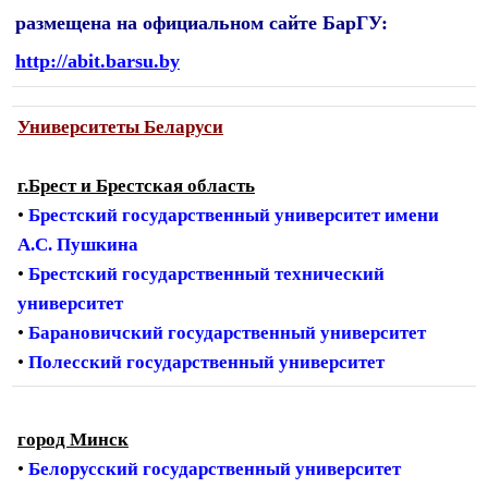
размещена на официальном сайте БарГУ:
http://abit.barsu.by
Университеты Беларуси
г.Брест и Брестская область
•
Брестский государственный университет имени
А.С. Пушкина
•
Брестский государственный технический
университет
•
Барановичский государственный университет
•
Полесский государственный университет
город Минск
•
Белорусский государственный университет